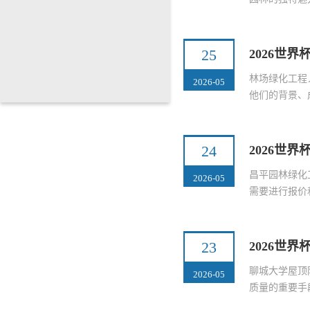
25
2026世
林场绿化工程
2026-05
他们的背景、
24
2026世
昌平园林绿化
2026-05
需要进行报价
23
2026世
聊城大学屋顶
2026-05
质量的重要手