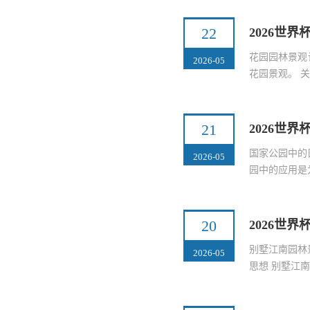
22
2026世
花园园林景观
2026-05
花园景观。 
21
2026世
国家公园中的
2026-05
园中的应用是
20
2026世
别墅江南园林
2026-05
思想 别墅江