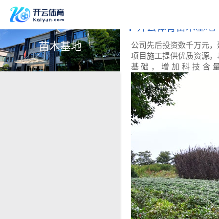
开云体育苗木基地
苗木基地
公司先后投资数千万元，
项目施工提供优质资源。
基础，增加科技含