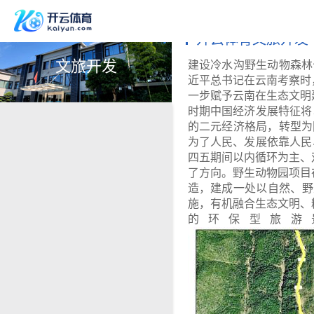
开云体育文旅开发
文旅开发
建设冷水沟野生动物森林
近平总书记在云南考察时
一步赋予云南在生态文明
时期中国经济发展特征将
的二元经济格局，转型为
为了人民、发展依靠人民
四五期间以内循环为主、
了方向。野生动物园项目
造，建成一处以自然、野
施，有机融合生态文明、
的环保型旅游