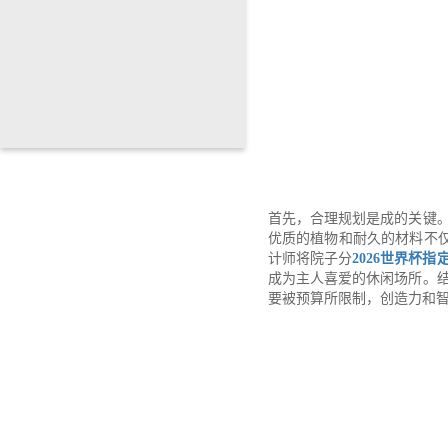
首先，合理规划是成的关键
优质的植物和耐久的材料不
计师将院子分
2026世界杯指
成为主人喜爱的休闲场所。
要被预算所限制，创造力和