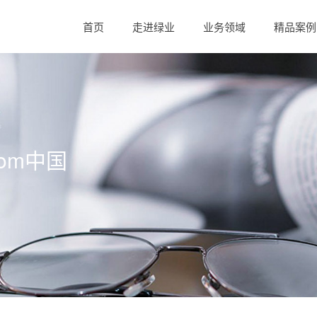
首页
走进绿业
业务领域
精品案例
com中国