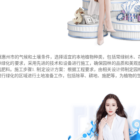
根据惠州市的气候和土壤条件，选择适宜的本地植物种类，包括常绿树木、
林绿化的要求，采用先进的技术和设备进行施工，确保园林的品质和美观
肥料。施工步骤1. 制定设计方案：根据工程要求，由相关设计师制定园
进行绿化的区域进行土地准备工作，包括除草、耕地、施肥等，为植物的