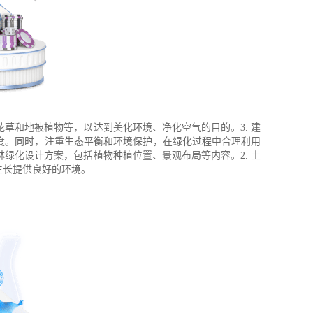
花草和地被植物等，以达到美化环境、净化空气的目的。3. 建
度。同时，注重生态平衡和环境保护，在绿化过程中合理利用
林绿化设计方案，包括植物种植位置、景观布局等内容。2. 土
生长提供良好的环境。