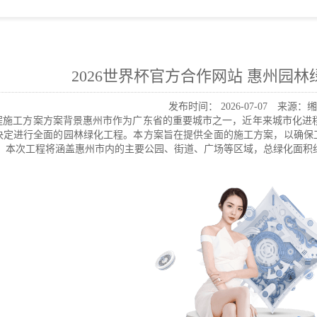
2026世界杯官方合作网站 惠州园
发布时间：
2026-07-07
来源：缃
程施工方案方案背景惠州市作为广东省的重要城市之一，近年来城市化进
决定进行全面的园林绿化工程。本方案旨在提供全面的施工方案，以确保工
：本次工程将涵盖惠州市内的主要公园、街道、广场等区域，总绿化面积约为