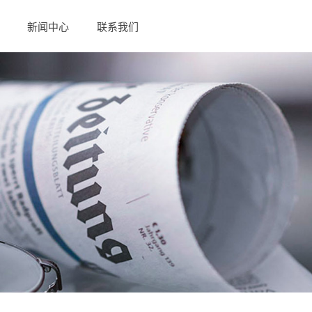
新闻中心
联系我们