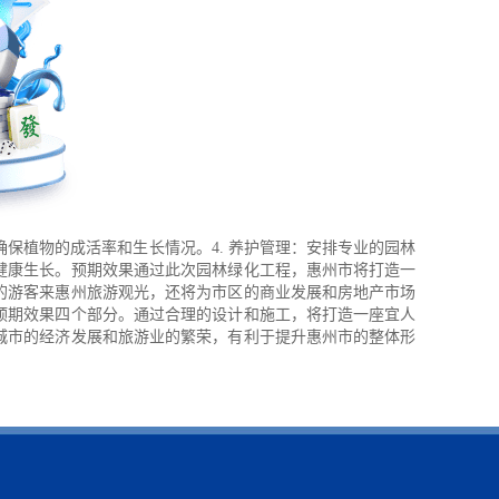
确保植物的成活率和生长情况。4. 养护管理：安排专业的园林
健康生长。预期效果通过此次园林绿化工程，惠州市将打造一
的游客来惠州旅游观光，还将为市区的商业发展和房地产市场
预期效果四个部分。通过合理的设计和施工，将打造一座宜人
城市的经济发展和旅游业的繁荣，有利于提升惠州市的整体形