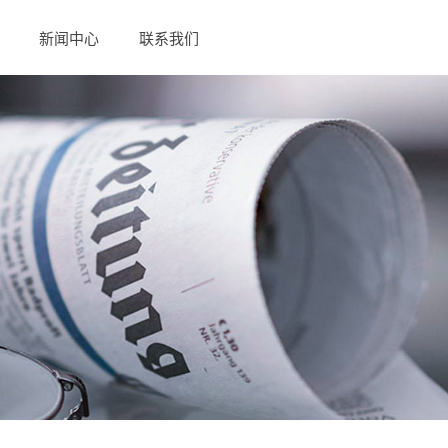
新闻中心
联系我们