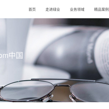
首页
走进绿业
业务领域
精品案例
com中国