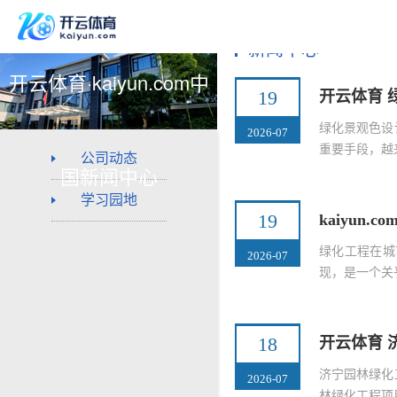
新闻中心
开云体育·kaiyun.com中
19
开云体育 
绿化景观色设
2026-07
重要手段，越
公司动态
国新闻中心
学习园地
19
kaiyu
绿化工程在城
2026-07
现，是一个关
18
开云体育 
济宁园林绿化
2026-07
林绿化工程项