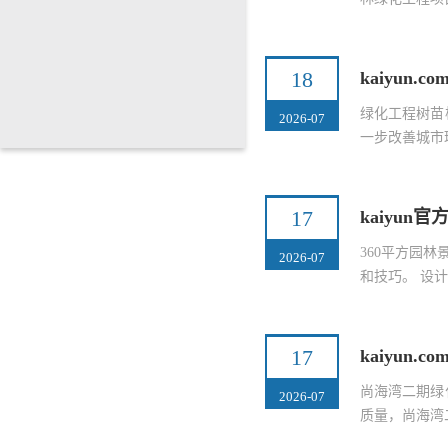
18
kaiyun
绿化工程树苗
2026-07
一步改善城市
17
kaiyun
360平方园
2026-07
和技巧。 设计
17
kaiyun
尚海湾二期绿
2026-07
质量，尚海湾