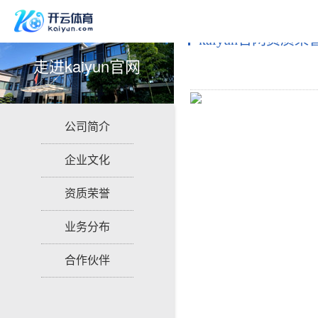
kaiyun官网资质荣
走进kaiyun官网
公司简介
企业文化
资质荣誉
业务分布
合作伙伴